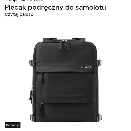
Plecak podręczny do samolotu
Czytaj całość
Porady