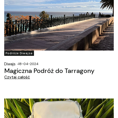
Podróże Diwajsa
Diwajs
18-04-2024
Magiczna Podróż do Tarragony
Czytaj całość