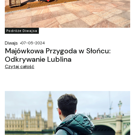
Podróże Diwajsa
Diwajs
07-05-2024
Majówkowa Przygoda w Słońcu:
Odkrywanie Lublina
Czytaj całość