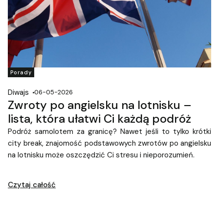
Porady
Diwajs
06-05-2026
Zwroty po angielsku na lotnisku –
lista, która ułatwi Ci każdą podróż
Podróż samolotem za granicę? Nawet jeśli to tylko krótki
city break, znajomość podstawowych zwrotów po angielsku
na lotnisku może oszczędzić Ci stresu i nieporozumień.
Czytaj całość