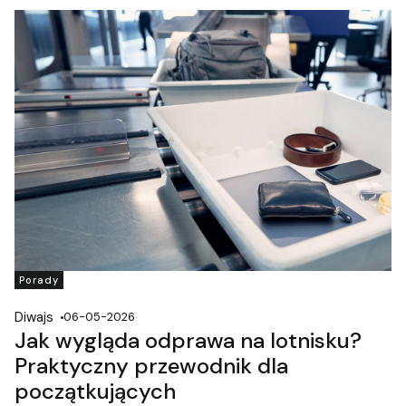
Porady
Diwajs
06-05-2026
Jak wygląda odprawa na lotnisku?
Praktyczny przewodnik dla
początkujących