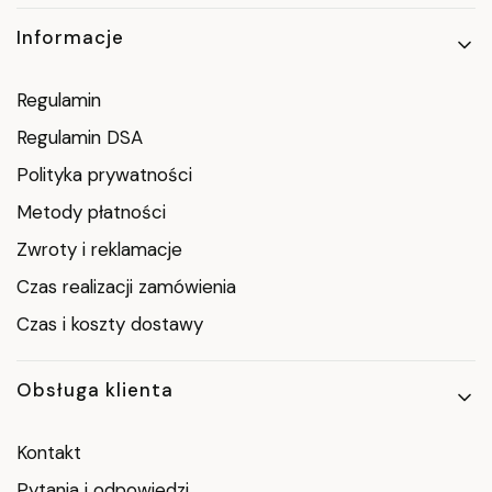
Informacje
Regulamin
Regulamin DSA
Polityka prywatności
Metody płatności
Zwroty i reklamacje
Czas realizacji zamówienia
Czas i koszty dostawy
Obsługa klienta
Kontakt
Pytania i odpowiedzi