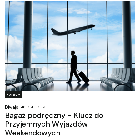
Porady
Diwajs
18-04-2024
Bagaż podręczny - Klucz do
Przyjemnych Wyjazdów
Weekendowych