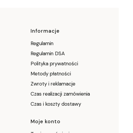
ce
Informacje
Regulamin
Regulamin DSA
Polityka prywatności
Metody płatności
Zwroty i reklamacje
Czas realizacji zamówienia
Czas i koszty dostawy
Moje konto