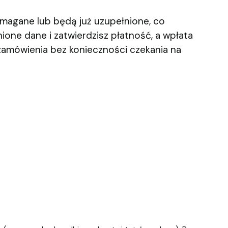
magane lub będą już uzupełnione, co
ione dane i
zatwierdzisz płatność, a wpłata
zamówienia bez konieczności czekania na