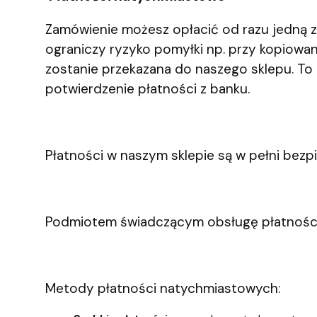
Zamówienie możesz opłacić od razu jedną 
ograniczy ryzyko pomyłki np. przy kopiowa
zostanie przekazana do naszego sklepu. To
potwierdzenie płatności z banku.
Płatności w naszym sklepie są w pełni bezp
Podmiotem świadczącym obsługę płatności 
Metody płatności natychmiastowych: