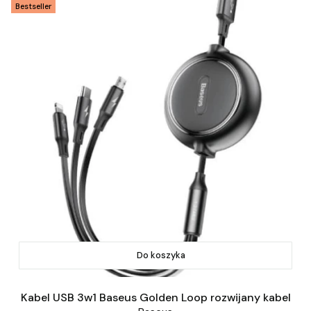
Bestseller
Do koszyka
Kabel USB 3w1 Baseus Golden Loop rozwijany kabel